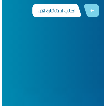
اطلب استشارة الآن