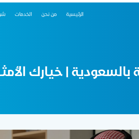
الرئيسية
من نحن
الخدمات
شرك
بالسعودية | خيارك الأمث