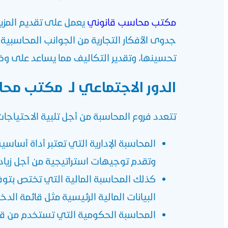
مكتب محاسب قانوني
يعمل على تقديم المزيد
جدوى الأفكار التجارية من الجوانب المحاسبية
تحسينها، وتقدير التكاليف مما يساعد على وضع 
الدور الاجتماعي لـ مكتب مح
تتعدد فروع المحاسبة من أجل تلبية الاحتياجات
المحاسبة الإدارية التي تعتبر أداة أساسي
وتقدم توجيهات استراتيجية من أجل زيادة 
كذلك المحاسبة المالية التي تختص بتوفير
البيانات المالية الرئيسية مثل قائمة الدخ
المحاسبة الحكومية التي تستخدم من قب