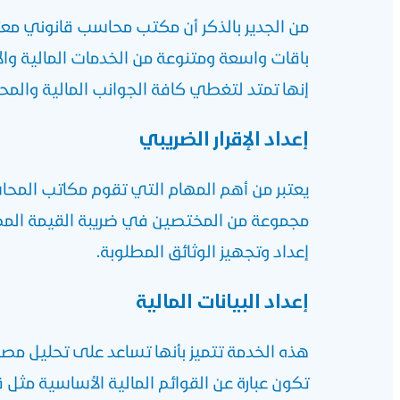
من الجدير بالذكر أن
مكتب محاسب قانوني معتم
باقات واسعة ومتنوعة من الخدمات المالية وال
إنها تمتد لتغطي كافة الجوانب المالية والم
إعداد الإقرار الضريبي
يعتبر من أهم المهام التي تقوم
مكاتب المحاس
مجموعة من المختصين في ضريبة القيمة المض
إعداد وتجهيز الوثائق المطلوبة.
إعداد البيانات المالية
هذه الخدمة تتميز بأنها تساعد على تحليل مصاد
تكون عبارة عن القوائم المالية الأساسية مثل 