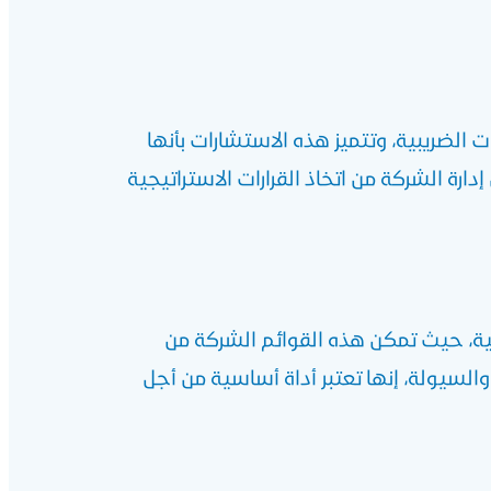
 الضريبية، وتتميز هذه الاستشارات بأنها
 الشركة من اتخاذ القرارات الاستراتيجية
ية، حيث تمكن هذه القوائم الشركة من
السيولة، إنها تعتبر أداة أساسية من أجل