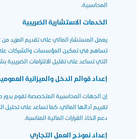
المحاسبية.
الخدمات الاستشارية الضريبية
يعمل المستشار المالي على تقديم المزيد من ال
تساهم في تمكين المؤسسات والشركات على فهم
التي تساعد على تقليل الالتزامات الضريبية ب
إعداد قوائم الدخل والميزانية العمومي
إن الجهات المحاسبية المتخصصة تقوم بدور مه
تقييم أدائها المالي، كما تساعد على تحليل ال
دعم اتخاذ القرارات المالية المناسبة.
إعداد نموذج العمل التجاري