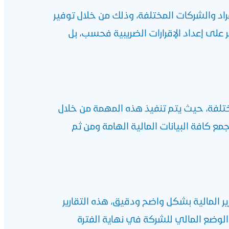
راد والشركات المختلفة، وذلك من خلال توفير
على إعداد الإقرارات الضريبية فحسب، بل
تلفة، حيث يتم تنفيذ هذه المهمة من خلال
افة البيانات المالية الهامة ومن ثم
ير المالية بشكل واضح ودقيق، هذه التقارير
 الوضع المالي للشركة في نهاية الفترة