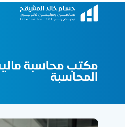
مكتب محاسبة مالية 
المحاسبة