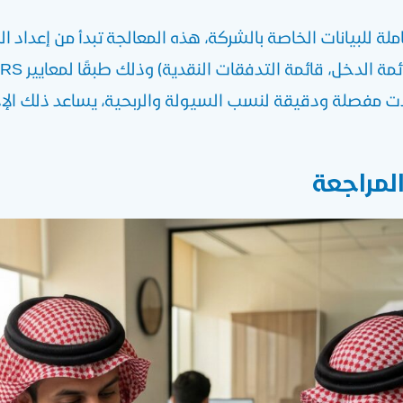
لة للبيانات الخاصة بالشركة، هذه المعالجة تبدأ من إعداد ال
يلات مفصلة ودقيقة لنسب السيولة والربحية، يساعد ذلك الإ
لمراجعة