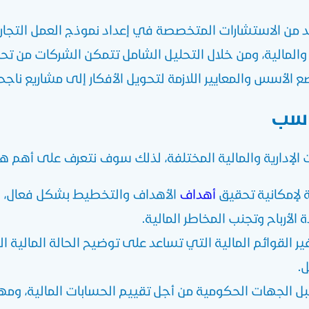
 من الاستشارات المتخصصة في إعداد نموذج العمل التجاري
 والمالية، ومن خلال التحليل الشامل تتمكن الشركات من ت
الأسس والمعايير اللازمة لتحويل الأفكار إلى مشاريع ناجح
اسب
 الإدارية والمالية المختلفة، لذلك سوف نتعرف على أهم هذ
ة لإمكانية تحقيق
أهداف
الأهداف والتخطيط بشكل فعال، وال
الأرباح وتجنب المخاطر المالية.
 القوائم المالية التي تساعد على توضيح الحالة المالية ا
ل.
ل الجهات الحكومية من أجل تقييم الحسابات المالية، وم