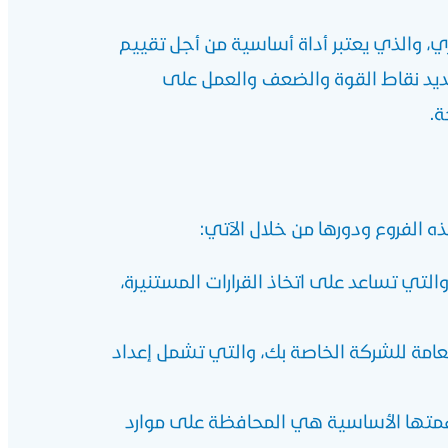
، والذي يعتبر أداة أساسية من أجل تقييم
حديد نقاط القوة والضعف والعمل على
ة.
ه الفروع ودورها من خلال الآتي:
تي تساعد على اتخاذ القرارات المستنيرة،
لعامة للشركة الخاصة بك، والتي تشمل إعداد
همتها الأساسية هي المحافظة على موارد