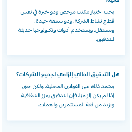
يجب اختيار مكتب مرخص وذو خبرة في نفس
قطاع نشاط الشركة، وذو سمعة جيدة،
ومستقل، ويستخدم أدوات وتكنولوجيا حديثة
للتدقيق.
هل التدقيق المالي إلزامي لجميع الشركات؟
يعتمد ذلك على القوانين المحلية، ولكن حتى
إذا لم يكن إلزاميًا، فإن التدقيق يعزز الشفافية
ويزيد من ثقة المستثمرين والعملاء.