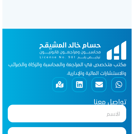
مكتب متخصص في المراجعة والمحاسبة والزكاة والضرائب
والاستشارات المالية والإدارية.
تواصل معنا