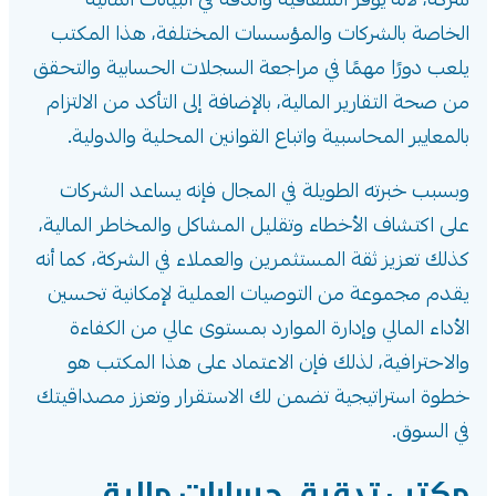
شركة، لأنه يوفر الشفافية والدقة في البيانات المالية
الخاصة بالشركات والمؤسسات المختلفة، هذا المكتب
يلعب دورًا مهمًا في مراجعة السجلات الحسابية والتحقق
من صحة التقارير المالية، بالإضافة إلى التأكد من الالتزام
بالمعايير المحاسبية واتباع القوانين المحلية والدولية.
وبسبب خبرته الطويلة في المجال فإنه يساعد الشركات
على اكتشاف الأخطاء وتقليل المشاكل والمخاطر المالية،
كذلك تعزيز ثقة المستثمرين والعملاء في الشركة، كما أنه
يقدم مجموعة من التوصيات العملية لإمكانية تحسين
الأداء المالي وإدارة الموارد بمستوى عالي من الكفاءة
والاحترافية، لذلك فإن الاعتماد على هذا المكتب هو
خطوة استراتيجية تضمن لك الاستقرار وتعزز مصداقيتك
في السوق.
مكتب تدقيق حسابات مالية