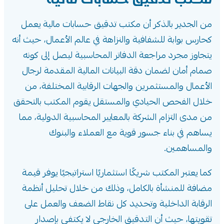
من الجدير بالذكر أن مكتب تدقيق حسابات مالية يعمل
كحارس بوابة للشفافية والنزاهة في عالم الأعمال، حيث أنه
يتجاوز مجرد مراجعة الدفاتر المحاسبية ليصل إلى كونه
صمام أمان لضمان دقة البيانات المالية المقدمة لرجال
الأعمال والمستثمرين والجهات الرقابية المختلفة، من
خلال الفحص الحيادي والمستقل يقوم المكتب بالتحقق
من مدى التزام الشركة بالمعايير المحاسبية الدولية، مما
يساهم في بناء جسور قوية مع العملاء والبنوك
والمساهمين.
كما يعتبر المكتب شريكًا استثماريًا استراتيجيًا يوفر قيمة
مضافة للمنشأة بالكامل، وذلك من خلال تحليل أنظمة
الرقابة الداخلية وتحديد كل نقاط الضعف والعمل على
تقويتها، حيث أن التدقيق الخارجي لا يكتفي بإصدار