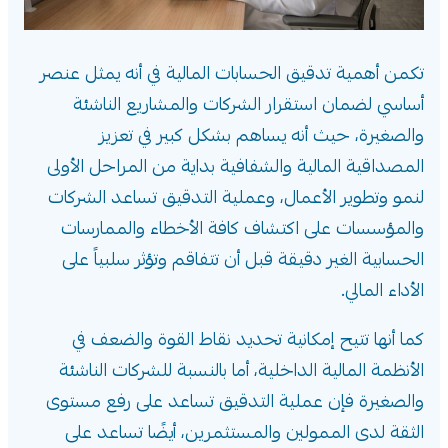
تكمن أهمية تدقيق الحسابات المالية في أنه يمثل عنصر
أساسي لضمان استقرار الشركات والمشاريع الناشئة
والصغيرة، حيث أنه يساهم بشكل كبير في تعزيز
المصداقية المالية والشفافية بداية من المراحل الأولى
لنمو وتطوير الأعمال، وعملية التدقيق تساعد الشركات
والمؤسسات على اكتشاف كافة الأخطاء والممارسات
الحسابية الغير دقيقة قبل أن تتفاقم وتؤثر سلبياً على
الأداء المالي.
كما أنها تتيح إمكانية تحديد نقاط القوة والضعف في
الأنظمة المالية الداخلية، أما بالنسبة للشركات الناشئة
والصغيرة فإن عملية التدقيق تساعد على رفع مستوى
الثقة لدى الممولين والمستثمرين، أيضًا تساعد على