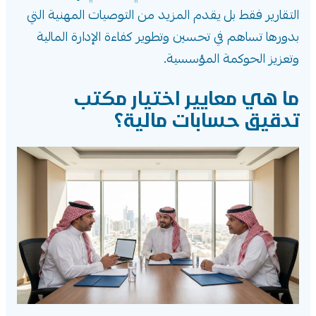
التقارير فقط بل يقدم المزيد من التوصيات المهنية التي
بدورها تساهم في تحسين وتطوير كفاءة الإدارة المالية
وتعزيز الحوكمة المؤسسية.
ما هي معايير اختيار مكتب
تدقيق حسابات مالية؟