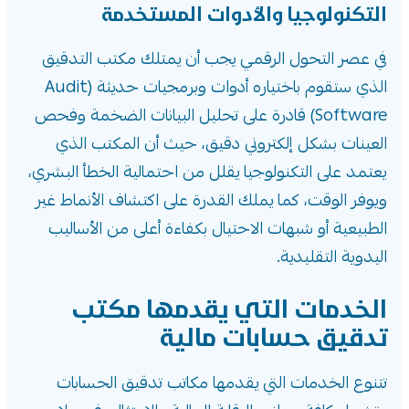
التكنولوجيا والأدوات المستخدمة
في عصر التحول الرقمي يجب أن يمتلك مكتب التدقيق
الذي ستقوم باختياره أدوات وبرمجيات حديثة (Audit
Software) قادرة على تحليل البيانات الضخمة وفحص
العينات بشكل إلكتروني دقيق، حيث أن المكتب الذي
يعتمد على التكنولوجيا يقلل من احتمالية الخطأ البشري،
ويوفر الوقت، كما يملك القدرة على اكتشاف الأنماط غير
الطبيعية أو شبهات الاحتيال بكفاءة أعلى من الأساليب
اليدوية التقليدية.
الخدمات التي يقدمها مكتب
تدقيق حسابات مالية
تتنوع الخدمات التي يقدمها مكاتب تدقيق الحسابات