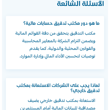
الأسئلة الشائعة
ما هو دور مكتب تدقيق حسابات مالية؟
مكتب التدقيق يتحقق من دقة القوائم المالية
ويضمن التزام الشركة بالمعايير المحاسبية
والقوانين المحلية والدولية، كما يقدم
توصيات لتحسين الأداء المالي وإدارة الموارد.
لماذا يجب على الشركات الاستعانة بمكتب
تدقيق خارجي؟
الاستعانة بمكتب تدقيق خارجي يضيف
مصداقية للبيانات المالية أمام المستثمرين