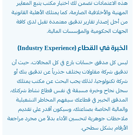
هذه الاعتمادات تضمن لك اختيار مكتب يتبع المعايير
المهنية والأخلاقية الصارمة، كما يمتلك الأهلية القانونية
من أجل إصدار تقارير تدقيق معتمدة تقبل لدى كافة
الجهات الحكومية والمؤسسات المالية.
الخبرة في القطاع (Industry Experience)
ليس كل مدقق حسابات بارع في كل المجالات، حيث أن
تدقيق شركة مقاولات يختلف جذرياً عن تدقيق بنك أو
شركة تكنولوجيا، لذلك يجب البحث عن مكتب يمتلك
سجل نجاح وخبرة مسبقة في نفس قطاع نشاط شركتك،
المدقق الخبير في قطاعك سيفهم المخاطر التشغيلية
والمالية الخاصة بصناعتك، وسيكون أقدر على تقديم
ملاحظات جوهرية لتحسين الأداء بدلاً من مجرد مراجعة
الأرقام بشكل سطحي.