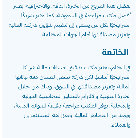
بفضل هذا المزيج من الخبرة، الدقة، والاحترافية، يعتبر
أفضل مكتب مراجعة في السعودية، كما يعتبر شريكًا
استراتيجيًا لكل من يسعى إلى تنظيم شؤون شركته المالية
وتعزيز مصداقيتها أمام الجهات المختلفة.
الخاتمة
في الختام، يعتبر مكتب تدقيق حسابات مالية شريكا
استراتيجيًا أساسيًا لكل شركة تسعى لضمان دقة بياناتها
المالية وتعزيز مصداقيتها في السوق، وذلك من خلال
الخبرة المهنية والالتزام بالمعايير المحاسبية الدولية
والمحلية، يوفر المكتب مراجعة دقيقة للقوائم المالية،
ويحد من المخاطر المالية، ويعزز ثقة المستثمرين
والعملاء.