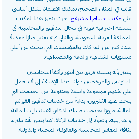
فأنت في المكان الصحيح، يمكنك الاعتماد بشكل أساسي
على
مكتب حسام المشيقح
، حيث يتميز هذا المكتب
بسمعة احترافية قوية في مجال التدقيق والمحاسبية في
المملكة العربية السعودية، وبالتالي فإنه يعتبر خيارًا مفضلًا
لعدد كبير من الشركات والمؤسسات التي تبحث عن أعلى
مستويات الشفافية والدقة والمصداقية.
يتميز بأنه يمتلك فريق من أمهر وأكفأ المحاسبين
القانونيين والمرخصين دوليًا، هذا بالإضافة إلى أنه يعمل
على تقديم مجموعة واسعة ومتنوعة من الخدمات التي
يبحث عنها الكثيرون، بدايةً من خدمات تدقيق القوائم
المالية، مرورًا بخدمات مسك الدفاتر، الاستشارات المالية
والضريبية، وصولًا إلى خدمات الزكاة، كما يتميز بأنه ملتزم
بكافة المعايير المحاسبية والقانونية المحلية والدولية.