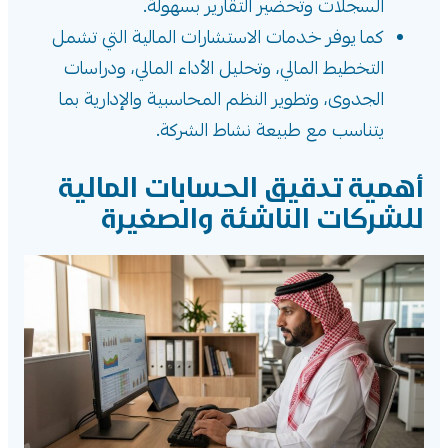
السجلات وتحضير التقارير بسهولة.
كما يوفر خدمات الاستشارات المالية التي تشمل
التخطيط المالي، وتحليل الأداء المالي، ودراسات
الجدوى، وتطوير النظم المحاسبية والإدارية بما
يتناسب مع طبيعة نشاط الشركة.
أهمية تدقيق الحسابات المالية
للشركات الناشئة والصغيرة