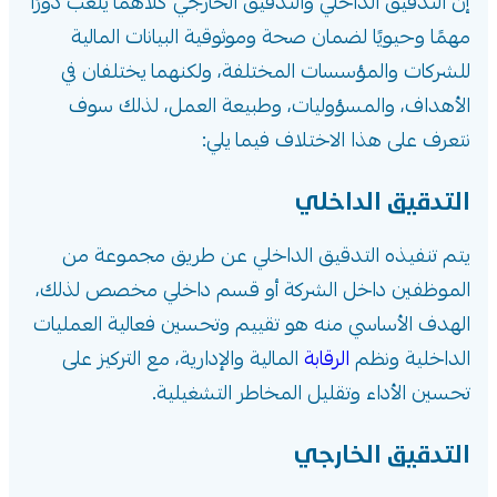
إن التدقيق الداخلي والتدقيق الخارجي كلاهما يلعب دورًا
مهمًا وحيويًا لضمان صحة وموثوقية البيانات المالية
للشركات والمؤسسات المختلفة، ولكنهما يختلفان في
الأهداف، والمسؤوليات، وطبيعة العمل، لذلك سوف
نتعرف على هذا الاختلاف فيما يلي:
التدقيق الداخلي
يتم تنفيذه التدقيق الداخلي عن طريق مجموعة من
الموظفين داخل الشركة أو قسم داخلي مخصص لذلك،
الهدف الأساسي منه هو تقييم وتحسين فعالية العمليات
الداخلية ونظم
الرقابة
المالية والإدارية، مع التركيز على
تحسين الأداء وتقليل المخاطر التشغيلية.
التدقيق الخارجي