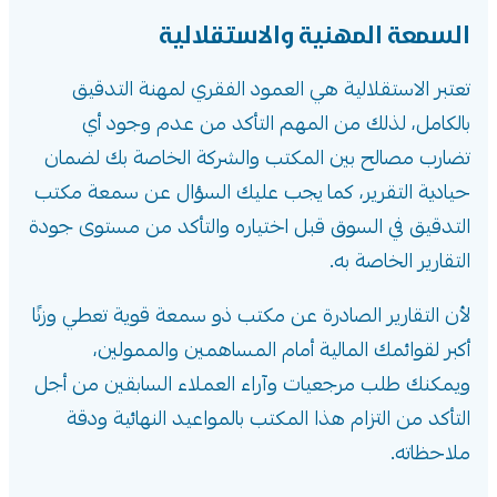
السمعة المهنية والاستقلالية
تعتبر الاستقلالية هي العمود الفقري لمهنة التدقيق
بالكامل، لذلك من المهم التأكد من عدم وجود أي
تضارب مصالح بين المكتب والشركة الخاصة بك لضمان
حيادية التقرير، كما يجب عليك السؤال عن سمعة مكتب
التدقيق في السوق قبل اختياره والتأكد من مستوى جودة
التقارير الخاصة به.
لأن التقارير الصادرة عن مكتب ذو سمعة قوية تعطي وزنًا
أكبر لقوائمك المالية أمام المساهمين والممولين،
ويمكنك طلب مرجعيات وآراء العملاء السابقين من أجل
التأكد من التزام هذا المكتب بالمواعيد النهائية ودقة
ملاحظاته.