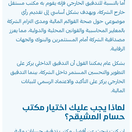
أما بالنسبة للتدقيق الخارجي فإنه يقوم به مكتب مستقل
خارج الشركة، ويهدف بشكل أساسي إلى تقديم رأي
موضوعي حول صحة القوائم المالية ومدى التزام الشركة
بالمعايير المحاسبية والقوانين المحلية والدولية، مما يعزز
مصداقية الشركة أمام المستثمرين والبنوك والجهات
الرقابية.
بشكل عام يمكننا القول أن التدقيق الداخلي يركز على
التطوير والتحسين المستمر داخل الشركة، بينما التدقيق
الخارجي يركز على التأكيد والاعتماد الرسمي للبيانات
المالية.
لماذا يجب عليك اختيار مكتب
حسام المشيقح؟
إن كنت تبحث عن أفضل مكتب تدقيق حسابات مالية