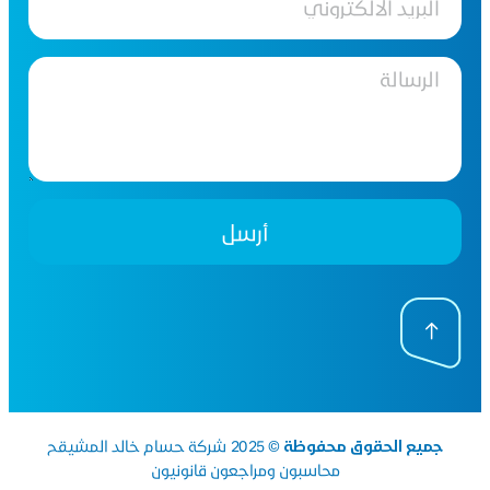
أرسل
جميع الحقوق محفوظة
© 2025 شركة حسام خالد المشيقح
محاسبون ومراجعون قانونيون