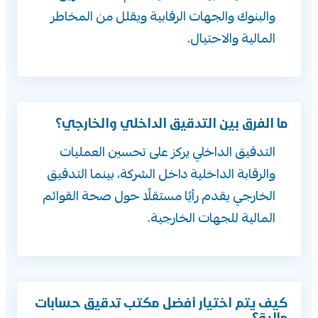
والبنوك والجهات الرقابية ويقلل من المخاطر
المالية والاحتيال.
ما الفرق بين التدقيق الداخلي والخارجي؟
التدقيق الداخلي يركز على تحسين العمليات
والرقابة الداخلية داخل الشركة، بينما التدقيق
الخارجي يقدم رأيًا مستقلًا حول صحة القوائم
المالية للجهات الخارجية.
كيف يتم اختيار أفضل مكتب تدقيق حسابات
مالية؟