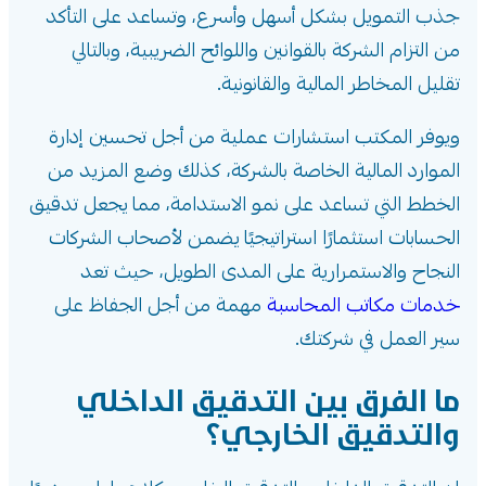
جذب التمويل بشكل أسهل وأسرع، وتساعد على التأكد
من التزام الشركة بالقوانين واللوائح الضريبية، وبالتالي
تقليل المخاطر المالية والقانونية.
ويوفر المكتب استشارات عملية من أجل تحسين إدارة
الموارد المالية الخاصة بالشركة، كذلك وضع المزيد من
الخطط التي تساعد على نمو الاستدامة، مما يجعل تدقيق
الحسابات استثمارًا استراتيجيًا يضمن لأصحاب الشركات
النجاح والاستمرارية على المدى الطويل، حيث تعد
خدمات مكاتب المحاسبة
مهمة من أجل الجفاظ على
سير العمل في شركتك.
ما الفرق بين التدقيق الداخلي
والتدقيق الخارجي؟