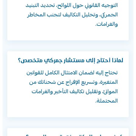
التوجيه القانوني حول اللوائح، تحديد التبنيد
الجمركي، وتحليل التكاليف لتجنب المخاطر
والغرامات.
لماذا أحتاج إلى مستشار جمركي متخصص؟
تحتاج إليه لضمان الامتثال الكامل للقوانين
المتغيرة، وتسريع الإفراج عن شحناتك من
الموانئ، وتقليل تكاليف التأخير والغرامات
المحتملة.