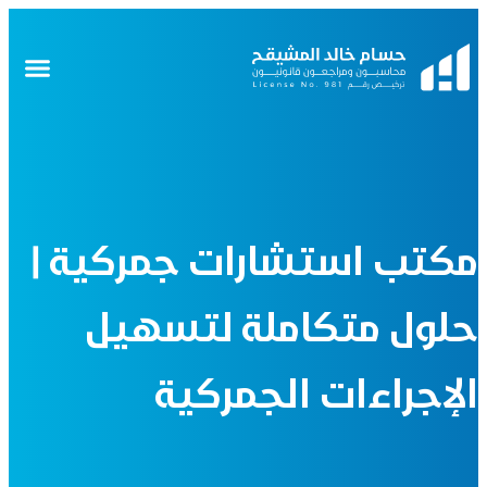
مكتب استشارات جمركية |
حلول متكاملة لتسهيل
الإجراءات الجمركية