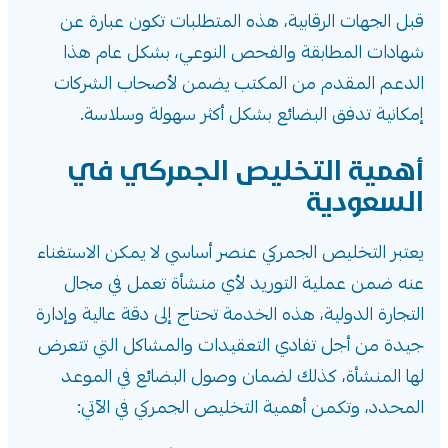
قبل الجهات الرقابية، هذه المتطلبات تكون عبارة عن
شهادات المطابقة والفحص النوعي، بشكل عام هذا
الدعم المقدم من المكتب يضمن لأصحاب الشركات
إمكانية تدفق البضائع بشكل أكثر سهولة وسلاسة.
أهمية التخليص الجمركي في
السعودية
يعتبر التخليص الجمركي عنصر أساسي لا يمكن الاستغناء
عنه ضمن عملية التوريد لأي منشأة تعمل في مجال
التجارة الدولية، هذه الخدمة تحتاج إلى دقة عالية وإدارة
جيدة من أجل تفادي التعقيدات والمشاكل التي تتعرض
لها المنشأة، كذلك لضمان وصول البضائع في الموعد
المحدد، وتكمن أهمية التخليص الجمركي في الآتي: