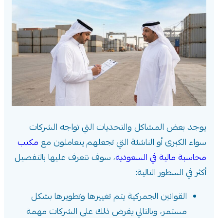
يوجد بعض المشاكل والتحديات التي تواجه الشركات
سواء الكبرى أو الناشئة التي تجعلهم يتعاملون مع
مكتب
محاسبة مالية في السعودية
، سوف نتعرف عليها بالتفصيل
أكثر في السطور التالية:
القوانين الجمركية يتم تغييرها وتطويرها بشكل
مستمر، وبالتالي يفرض ذلك على الشركات مهمة