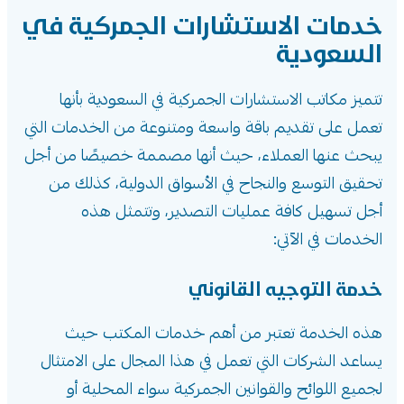
خدمات الاستشارات الجمركية في
السعودية
تتميز
مكاتب الاستشارات الجمركية
في السعودية بأنها
تعمل على تقديم باقة واسعة ومتنوعة من الخدمات التي
يبحث عنها العملاء، حيث أنها مصممة خصيصًا من أجل
تحقيق التوسع والنجاح في الأسواق الدولية، كذلك من
أجل تسهيل كافة عمليات التصدير، وتتمثل هذه
الخدمات في الآتي:
خدمة التوجيه القانوني
هذه الخدمة تعتبر من أهم خدمات المكتب حيث
يساعد الشركات التي تعمل في هذا المجال على الامتثال
لجميع اللوائح والقوانين الجمركية سواء المحلية أو