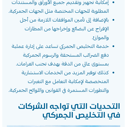
إمكانية تجهيز وتقديم جميع الأوراق والمستندات
المطلوبة للجهات المختصة مثل الجهات الجمركية.
بالإضافة إلى تأمين الموافقات اللازمة من أجل
الإفراج عن البضائع وإخراجها من المطارات
والموانئ.
خدمة التخليص الجمركي تساعد على إدارة عملية
دفع الضرائب المستحقة والرسوم الجمركية
بمستوى عالي من الدقة بهدف تجنب الغرامات.
كذلك توفير المزيد من الخدمات الاستشارية
المتخصصة لإمكانية التعامل مع التغيرات
والتطورات المستمرة في القوانين واللوائح الجمركية.
التحديات التي تواجه الشركات
في التخليص الجمركي