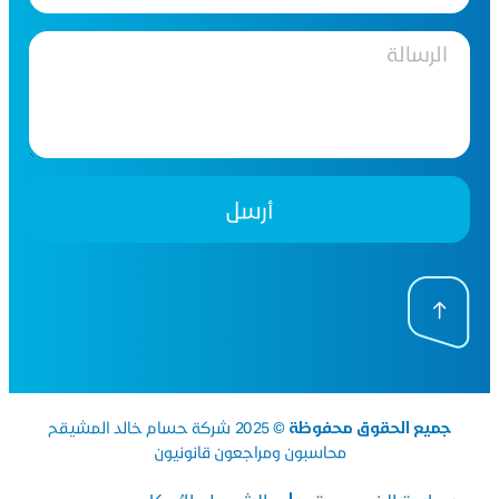
أرسل
جميع الحقوق محفوظة
© 2025 شركة حسام خالد المشيقح
محاسبون ومراجعون قانونيون