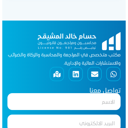
مكتب متخصص في المراجعة والمحاسبة والزكاة والضرائب
والاستشارات المالية والإدارية.
تواصل معنا