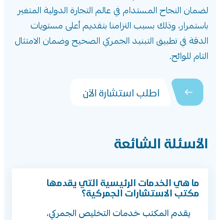
لضمان النجاح المستدام في عالم التجارة الدولية المتغير
باستمرار، وذلك بسبب التزامنا بتقديم أعلى مستويات
الدقة في تطبيق التبنيد الجمركي الصحيح وضمان الامتثال
التام للوائح.
اطلب استشارة الآن
الأسئلة الشائعة
ما هي الخدمات الرئيسية التي يقدمها
مكتب الاستشارات الجمركية؟
يقدم المكتب خدمات التخليص الجمركي،