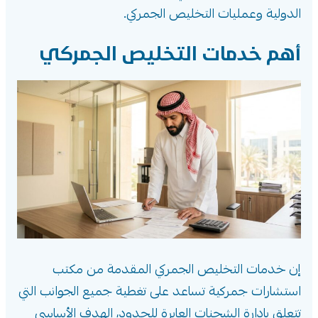
الدولية وعمليات التخليص الجمركي.
أهم خدمات التخليص الجمركي
إن خدمات التخليص الجمركي المقدمة من مكتب
استشارات جمركية تساعد على تغطية جميع الجوانب التي
تتعلق بإدارة الشحنات العابرة للحدود، الهدف الأساسي