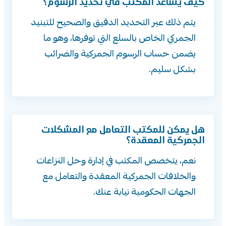
كيف يساعد المكتب في تحديد الرسوم؟
يتم ذلك عبر التحديد الدقيق والصحيح للتبنيد
الجمركي الخاص بالسلع التي توفرها، وهو ما
يضمن حساب الرسوم الجمركية والضرائب
بشكل سليم.
هل يمكن للمكتب التعامل مع المشكلات
الجمركية المعقدة؟
نعم، يتخصص المكتب في إدارة وحل النزاعات
والخلافات الجمركية المعقدة والتعامل مع
الجهات الحكومية نيابة عنك.