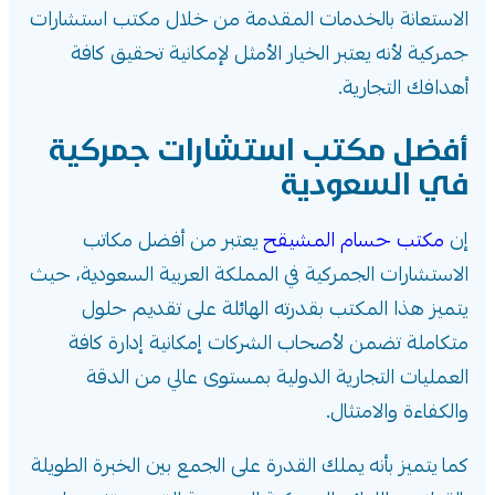
الاستعانة بالخدمات المقدمة من خلال مكتب استشارات
جمركية لأنه يعتبر الخيار الأمثل لإمكانية تحقيق كافة
أهدافك التجارية.
أفضل مكتب استشارات جمركية
في السعودية
إن
مكتب حسام المشيقح
يعتبر من أفضل
مكاتب
الاستشارات الجمركية
في المملكة العربية السعودية، حيث
يتميز هذا المكتب بقدرته الهائلة على تقديم حلول
متكاملة تضمن لأصحاب الشركات إمكانية إدارة كافة
العمليات التجارية الدولية بمستوى عالي من الدقة
والكفاءة والامتثال.
كما يتميز بأنه يملك القدرة على الجمع بين الخبرة الطويلة