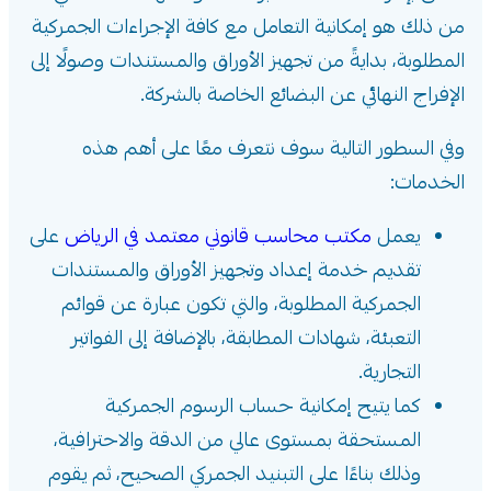
من ذلك هو إمكانية التعامل مع كافة الإجراءات الجمركية
المطلوبة، بدايةً من تجهيز الأوراق والمستندات وصولًا إلى
الإفراج النهائي عن البضائع الخاصة بالشركة.
وفي السطور التالية سوف نتعرف معًا على أهم هذه
الخدمات:
يعمل
مكتب محاسب قانوني معتمد في الرياض
على
تقديم خدمة إعداد وتجهيز الأوراق والمستندات
الجمركية المطلوبة، والتي تكون عبارة عن قوائم
التعبئة، شهادات المطابقة، بالإضافة إلى الفواتير
التجارية.
كما يتيح إمكانية حساب الرسوم الجمركية
المستحقة بمستوى عالي من الدقة والاحترافية،
وذلك بناءًا على التبنيد الجمركي الصحيح، ثم يقوم