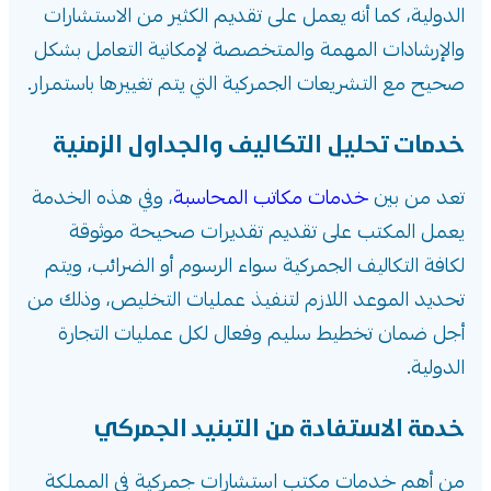
الدولية، كما أنه يعمل على تقديم الكثير من الاستشارات
والإرشادات المهمة والمتخصصة لإمكانية التعامل بشكل
صحيح مع التشريعات الجمركية التي يتم تغييرها باستمرار.
خدمات تحليل التكاليف والجداول الزمنية
تعد من بين
خدمات مكاتب المحاسبة
، وفي هذه الخدمة
يعمل المكتب على تقديم تقديرات صحيحة موثوقة
لكافة التكاليف الجمركية سواء الرسوم أو الضرائب، ويتم
تحديد الموعد اللازم لتنفيذ عمليات التخليص، وذلك من
أجل ضمان تخطيط سليم وفعال لكل عمليات التجارة
الدولية.
خدمة الاستفادة من التبنيد الجمركي
من أهم خدمات مكتب استشارات جمركية في المملكة