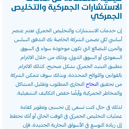
الاستشارات الجمركية والتخليص
الجمركي
إن خدمات الاستشارات والتخليص الجمركي تعتبر عنصر
أساسي لكي تضمن الشركة الخاصة بك التدفق السلس
والمرن للبضائع التي تكون موجودة سواء في السوق
السعودي أو السوق الدولي، وذلك من خلال الالتزام
بتطبيق التبنيد الجمركي بشكل صحيح، كذلك الالتزام
بالقوانين واللوائح المحددة، وبذلك سوف تتمكن الشركة
من تحقيق
النجاح
التجاري المطلوب وتقليل المشاكل
والمخاطر الجمركية وأيضًا خفض التكاليف التشغيلية.
لذلك في حال كنت تسعى إلى تحسين وتطوير كفاءة
عمليات التخليص الجمركي في الوقت الحالي أو أنك تخطط
إلى زيادة التوسع في الأسواق التجارية الجديدة، فإن