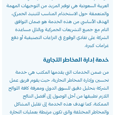
العربية السعودية هي توفير المزيد من التوجيهات المهمة
والمتعمقة حول الاستخدام المناسب للتبنيد الجمركي،
الهدف الأساسي من هذه الخدمة هو ضمان التوافق
التام مع جميع التشريعات الجمركية وبالتالي مساعدة
الشركة على تفادي الوقوع في النزاعات التصنيفية أو دفع
غرامات كبيرة.
خدمة إدارة المخاطر التجارية
من ضمن الخدمات التي يقدمها المكتب هي خدمة
تحسين وإدارة المخاطر التجارية، حيث يقوم فريق عمل
الشركة بتحليل دقيق للسوق الدولي ومعرفة كافة اللوائح
اللازم تطبيقها من أجل الوصول إلى أفضل النتائج
الممكنة، كما تهدف هذه الخدمة إلى تقليل المشاكل
والمخاطر المختلفة والتي تكون مرتبطة بعمليات التجارة