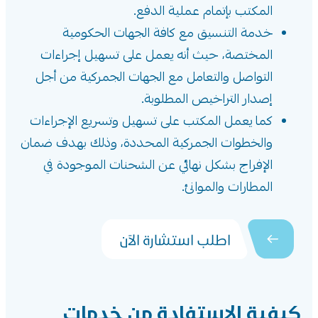
المكتب بإتمام عملية الدفع.
خدمة التنسيق مع كافة الجهات الحكومية
المختصة، حيث أنه يعمل على تسهيل إجراءات
التواصل والتعامل مع الجهات الجمركية من أجل
إصدار التراخيص المطلوبة.
كما يعمل المكتب على تسهيل وتسريع الإجراءات
والخطوات الجمركية المحددة، وذلك بهدف ضمان
الإفراج بشكل نهائي عن الشحنات الموجودة في
المطارات والموانئ.
اطلب استشارة الآن
كيفية الاستفادة من خدمات