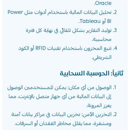
Oracle.
تحليل البيانات المالية باستخدام أدوات مثل Power
BI أو Tableau.
توليد التقارير بشكل تلقائي في نهاية كل فترة
محاسبية.
تتبع المخزون باستخدام تقنيات RFID أو الكود
الشريطي.
ثانياً: الحوسبة السحابية
الوصول من أي مكان: يمكن للمستخدمين الوصول
إلى البيانات المالية من أي جهاز متصل بالإنترنت، مما
يعزز المرونة.
التخزين الآمن: تخزين البيانات في مراكز بيانات آمنة
ومشفرة، مما يقلل مخاطر الفقدان أو السرقات.