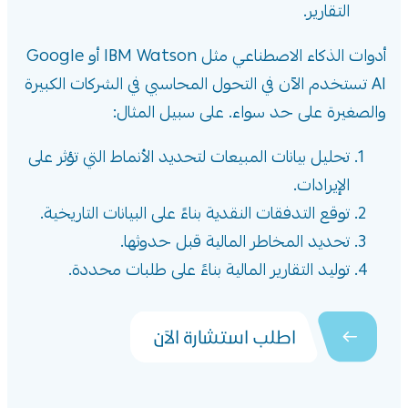
التقارير.
أدوات الذكاء الاصطناعي مثل IBM Watson أو Google
AI تستخدم الآن في التحول المحاسبي في الشركات الكبيرة
والصغيرة على حد سواء. على سبيل المثال:
تحليل بيانات المبيعات لتحديد الأنماط التي تؤثر على
الإيرادات.
توقع التدفقات النقدية بناءً على البيانات التاريخية.
تحديد المخاطر المالية قبل حدوثها.
توليد التقارير المالية بناءً على طلبات محددة.
اطلب استشارة الآن