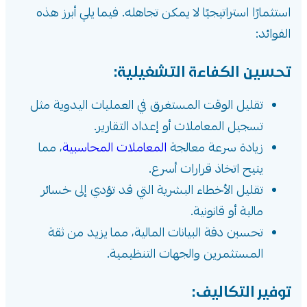
استثمارًا استراتيجيًا لا يمكن تجاهله. فيما يلي أبرز هذه
الفوائد:
تحسين الكفاءة التشغيلية:
تقليل الوقت المستغرق في العمليات اليدوية مثل
تسجيل المعاملات أو إعداد التقارير.
زيادة سرعة معالجة
المعاملات المحاسبية
، مما
يتيح اتخاذ قرارات أسرع.
تقليل الأخطاء البشرية التي قد تؤدي إلى خسائر
مالية أو قانونية.
تحسين دقة البيانات المالية، مما يزيد من ثقة
المستثمرين والجهات التنظيمية.
توفير التكاليف: