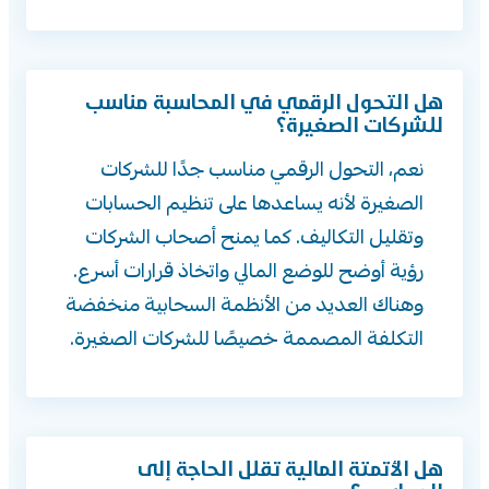
هل التحول الرقمي في المحاسبة مناسب
للشركات الصغيرة؟
نعم، التحول الرقمي مناسب جدًا للشركات
الصغيرة لأنه يساعدها على تنظيم الحسابات
وتقليل التكاليف. كما يمنح أصحاب الشركات
رؤية أوضح للوضع المالي واتخاذ قرارات أسرع.
وهناك العديد من الأنظمة السحابية منخفضة
التكلفة المصممة خصيصًا للشركات الصغيرة.
هل الأتمتة المالية تقلل الحاجة إلى