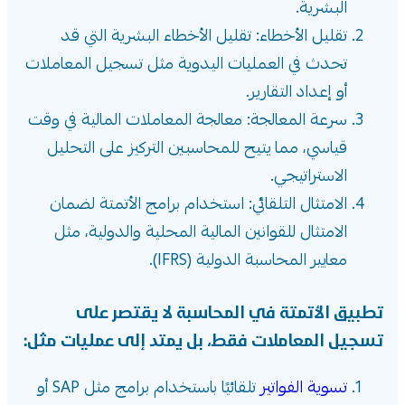
البشرية.
تقليل الأخطاء: تقليل الأخطاء البشرية التي قد
تحدث في العمليات اليدوية مثل تسجيل المعاملات
أو إعداد التقارير.
سرعة المعالجة: معالجة المعاملات المالية في وقت
قياسي، مما يتيح للمحاسبين التركيز على التحليل
الاستراتيجي.
الامتثال التلقائي: استخدام برامج الأتمتة لضمان
الامتثال للقوانين المالية المحلية والدولية، مثل
معايير المحاسبة الدولية (IFRS).
تطبيق الأتمتة في المحاسبة لا يقتصر على
تسجيل المعاملات فقط، بل يمتد إلى عمليات مثل:
تسوية الفواتير
تلقائيًا باستخدام برامج مثل SAP أو