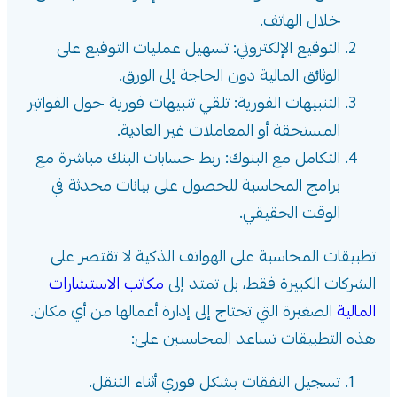
خلال الهاتف.
التوقيع الإلكتروني: تسهيل عمليات التوقيع على
الوثائق المالية دون الحاجة إلى الورق.
التنبيهات الفورية: تلقي تنبيهات فورية حول الفواتير
المستحقة أو المعاملات غير العادية.
التكامل مع البنوك: ربط حسابات البنك مباشرة مع
برامج المحاسبة للحصول على بيانات محدثة في
الوقت الحقيقي.
تطبيقات المحاسبة على الهواتف الذكية لا تقتصر على
الشركات الكبيرة فقط، بل تمتد إلى
مكاتب الاستشارات
المالية
الصغيرة التي تحتاج إلى إدارة أعمالها من أي مكان.
هذه التطبيقات تساعد المحاسبين على:
تسجيل النفقات بشكل فوري أثناء التنقل.