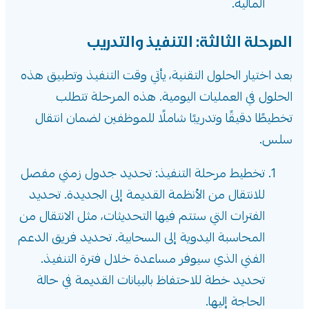
المالية.
المرحلة الثالثة: التنفيذ والتدريب
بعد اختيار الحلول التقنية، يأتي وقت التنفيذ وتطبيق هذه
الحلول في العمليات اليومية. هذه المرحلة تتطلب
تخطيطًا دقيقًا وتدريبًا شاملًا للموظفين لضمان انتقال
سلس.
تخطيط مرحلة التنفيذ: تحديد جدول زمني مفصل
للانتقال من الأنظمة القديمة إلى الجديدة. تحديد
الفترات التي ستتم فيها التحديثات، مثل الانتقال من
المحاسبة اليدوية إلى السحابية. تحديد فريق الدعم
الفني الذي سيوفر مساعدة خلال فترة التنفيذ.
تحديد خطة للاحتفاظ بالبيانات القديمة في حالة
الحاجة إليها.