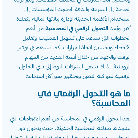
وتحسين أداء الشركات في مختلف القطاعات. ومع تزايد
الحاجة إلى السرعة والدقة، اتجهت المؤسسات إلى
استخدام الأنظمة الحديثة لإدارة بياناتها المالية بكفاءة
أكبر. ويُعد
التحول الرقمي في المحاسبة
من أهم
الخطوات التي تساعد على تسهيل العمليات وتقليل
الأخطاء وتحسين اتخاذ القرارات. كما يساهم في توفير
الوقت والجهد من خلال أتمتة العديد من المهام
الروتينية. لذلك تسعى الشركات اليوم إلى تبني الحلول
الرقمية لمواكبة التطور وتحقيق نمو أكثر استدامة.
ما هو التحول الرقمي في
المحاسبة؟
يعد التحول الرقمي في المحاسبة من أهم الاتجاهات التي
تشهدها صناعة المحاسبة الحديثة، حيث يتحول دور