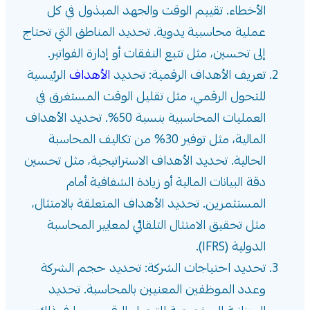
الأخطاء. تقييم الوقت والجهد المبذول في كل
عملية محاسبية يدوية. تحديد المناطق التي تحتاج
إلى تحسين، مثل تتبع النفقات أو إدارة الفواتير.
تعريف الأهداف الرقمية: تحديد
الأهداف
الرئيسية
للتحول الرقمي، مثل تقليل الوقت المستغرق في
العمليات المحاسبية بنسبة 50%. تحديد الأهداف
المالية، مثل توفير 30% من تكاليف المحاسبة
الحالية. تحديد الأهداف الاستراتيجية، مثل تحسين
دقة البيانات المالية أو زيادة الشفافية أمام
المستثمرين. تحديد الأهداف المتعلقة بالامتثال،
مثل تحقيق الامتثال التلقائي لمعايير المحاسبة
الدولية (IFRS).
تحديد احتياجات الشركة: تحديد حجم الشركة
وعدد الموظفين المعنيين بالمحاسبة. تحديد