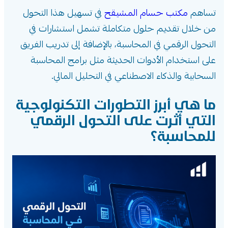
تساهم
مكتب حسام المشيقح
في تسهيل هذا التحول
من خلال تقديم حلول متكاملة تشمل استشارات في
التحول الرقمي في المحاسبة، بالإضافة إلى تدريب الفريق
على استخدام الأدوات الحديثة مثل برامج المحاسبة
السحابية والذكاء الاصطناعي في التحليل المالي.
ما هي أبرز التطورات التكنولوجية
التي أثرت على التحول الرقمي
للمحاسبة؟