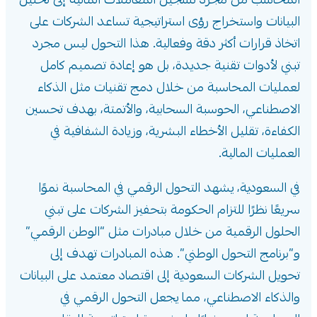
المحاسب من مجرد تسجيل المعاملات المالية إلى تحليل
البيانات واستخراج رؤى استراتيجية تساعد الشركات على
اتخاذ قرارات أكثر دقة وفعالية. هذا التحول ليس مجرد
تبني لأدوات تقنية جديدة، بل هو إعادة تصميم كامل
لعمليات المحاسبة من خلال دمج تقنيات مثل الذكاء
الاصطناعي، الحوسبة السحابية، والأتمتة، بهدف تحسين
الكفاءة، تقليل الأخطاء البشرية، وزيادة الشفافية في
العمليات المالية.
في السعودية، يشهد التحول الرقمي في المحاسبة نموًا
سريعًا نظرًا للتزام الحكومة بتحفيز الشركات على تبني
الحلول الرقمية من خلال مبادرات مثل “الوطن الرقمي”
و”برنامج التحول الوطني”. هذه المبادرات تهدف إلى
تحويل الشركات السعودية إلى اقتصاد معتمد على البيانات
والذكاء الاصطناعي، مما يجعل التحول الرقمي في