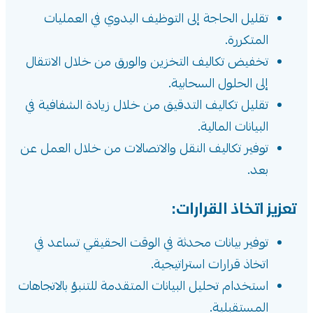
تقليل الحاجة إلى التوظيف اليدوي في العمليات
المتكررة.
تخفيض تكاليف التخزين والورق من خلال الانتقال
إلى الحلول السحابية.
تقليل تكاليف التدقيق من خلال زيادة الشفافية في
البيانات المالية.
توفير تكاليف النقل والاتصالات من خلال العمل عن
بعد.
تعزيز اتخاذ القرارات:
توفير بيانات محدثة في الوقت الحقيقي تساعد في
اتخاذ قرارات استراتيجية.
استخدام تحليل البيانات المتقدمة للتنبؤ بالاتجاهات
المستقبلية.