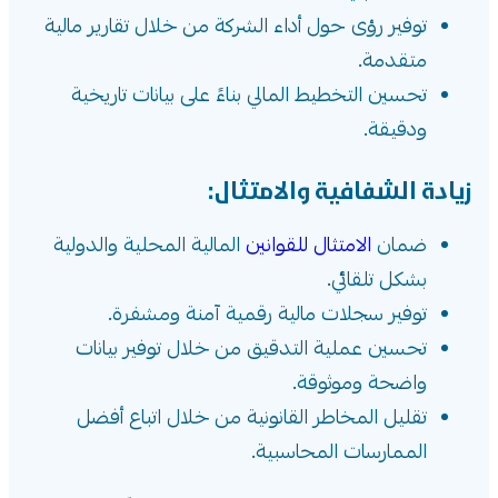
توفير رؤى حول أداء الشركة من خلال تقارير مالية
متقدمة.
تحسين التخطيط المالي بناءً على بيانات تاريخية
ودقيقة.
زيادة الشفافية والامتثال:
ضمان
الامتثال للقوانين
المالية المحلية والدولية
بشكل تلقائي.
توفير سجلات مالية رقمية آمنة ومشفرة.
تحسين عملية التدقيق من خلال توفير بيانات
واضحة وموثوقة.
تقليل المخاطر القانونية من خلال اتباع أفضل
الممارسات المحاسبية.