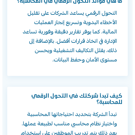
ما هي فوائد التحول الرقمي في المحاسبة؟
التحول الرقمي يساعد الشركات على تقليل
الأخطاء اليدوية وتسريع إنجاز العمليات
المالية. كما يوفر تقارير دقيقة وفورية تساعد
الإدارة في اتخاذ قرارات أفضل. بالإضافة إلى
ذلك، يقلل التكاليف التشغيلية ويحسن
مستوى الأمان وحفظ البيانات.
كيف تبدأ شركتك في التحول الرقمي
للمحاسبة؟
تبدأ الشركة بتحديد احتياجاتها المحاسبية
واختيار نظام محاسبي مناسب لطبيعة عملها.
بعد ذلك يتم تدريب الموظفين على استخدام