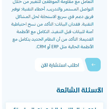
التعامل مع مقاومة الموظفين للتغيير من خلال
التواصل المستمر والتدريب. أخطاء التقنية: توفير
فريق دعم فني سريع الاستجابة لحل المشاكل
التقنية. فقدان البيانات: التأكد من نسخ احتياطية
آمنة للبيانات قبل التنفيذ. التكامل مع الأنظمة
القديمة: التأكد من أن النظام الجديد يتكامل مع
الأنظمة الحالية مثل ERP أو CRM.
اطلب استشارة الآن
الأسئلة الشائعة