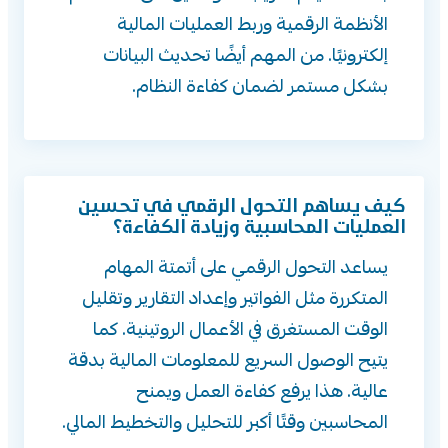
الأنظمة الرقمية وربط العمليات المالية
إلكترونيًا. من المهم أيضًا تحديث البيانات
بشكل مستمر لضمان كفاءة النظام.
كيف يساهم التحول الرقمي في تحسين
العمليات المحاسبية وزيادة الكفاءة؟
يساعد التحول الرقمي على أتمتة المهام
المتكررة مثل الفواتير وإعداد التقارير وتقليل
الوقت المستغرق في الأعمال الروتينية. كما
يتيح الوصول السريع للمعلومات المالية بدقة
عالية. هذا يرفع كفاءة العمل ويمنح
المحاسبين وقتًا أكبر للتحليل والتخطيط المالي.