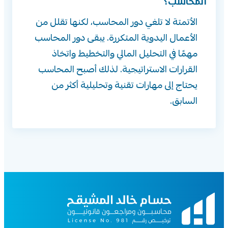
المحاسب؟
الأتمتة لا تلغي دور المحاسب، لكنها تقلل من
الأعمال اليدوية المتكررة. يبقى دور المحاسب
مهمًا في التحليل المالي والتخطيط واتخاذ
القرارات الاستراتيجية. لذلك أصبح المحاسب
يحتاج إلى مهارات تقنية وتحليلية أكثر من
السابق.