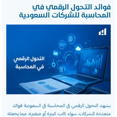
فوائد التحول الرقمي في
المحاسبة للشركات السعودية
يشهد التحول الرقمي في المحاسبة في السعودية فوائد
متعددة للشركات، سواء كانت كبيرة أو صغيرة، مما يجعله