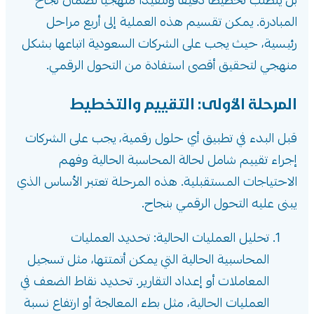
بل يتطلب تخطيطًا دقيقًا وتنفيذًا منهجيًا لضمان نجاح
المبادرة. يمكن تقسيم هذه العملية إلى أربع مراحل
رئيسية، حيث يجب على الشركات السعودية اتباعها بشكل
منهجي لتحقيق أقصى استفادة من التحول الرقمي.
المرحلة الأولى: التقييم والتخطيط
قبل البدء في تطبيق أي حلول رقمية، يجب على الشركات
إجراء تقييم شامل لحالة المحاسبة الحالية وفهم
الاحتياجات المستقبلية. هذه المرحلة تعتبر الأساس الذي
يبنى عليه التحول الرقمي بنجاح.
تحليل العمليات الحالية: تحديد العمليات
المحاسبية الحالية التي يمكن أتمتتها، مثل تسجيل
المعاملات أو إعداد التقارير. تحديد نقاط الضعف في
العمليات الحالية، مثل بطء المعالجة أو ارتفاع نسبة