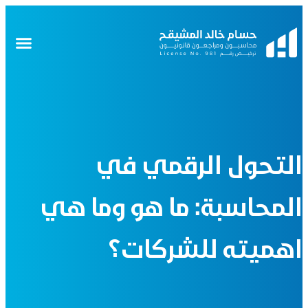
التحول الرقمي في
المحاسبة: ما هو وما هي
اهميته للشركات؟