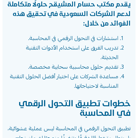
يقدم مكتب حسام المشيقح حلولًا متكاملة
لدعم الشركات السعودية في تحقيق هذه
الفوائد من خلال:
استشارات في التحول الرقمي في المحاسبة.
تدريب الفرق على استخدام الأدوات التقنية
الحديثة.
تقديم حلول محاسبية سحابية مخصصة.
مساعدة الشركات على اختيار أفضل الحلول التقنية
المناسبة لاحتياجاتها.
خطوات تطبيق التحول الرقمي
في المحاسبة
تطبيق التحول الرقمي في المحاسبة ليس عملية عشوائية،