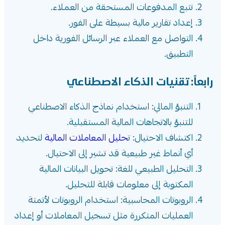
تتبع المدفوعات المستحقة من العملاء.
إعداد تقارير مالية بسيطة على الفور.
التواصل مع العملاء عبر الرسائل الفورية داخل
التطبيق.
رابعاً: تقنيات الذكاء الاصطناعي
التنبؤ المالي: استخدام نماذج الذكاء الاصطناعي
للتنبؤ بالاتجاهات المالية المستقبلية.
اكتشاف الاحتيال: ت
حليل المعاملات المالية
لتحديد
أي أنماط غير طبيعية قد تشير إلى الاحتيال.
التحليل الطبيعي للغة: تحويل البيانات المالية
المكتوبة إلى معلومات قابلة للتحليل.
الروبوتات المحاسبية: استخدام الروبوتات لأتمتة
العمليات المتكررة مثل تسجيل المعاملات أو إعداد