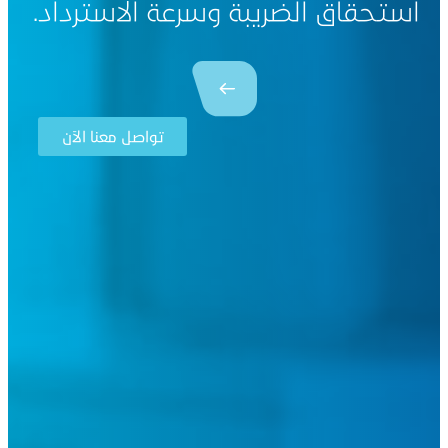
استحقاق الضريبة وسرعة الاسترداد.
تواصل معنا الآن