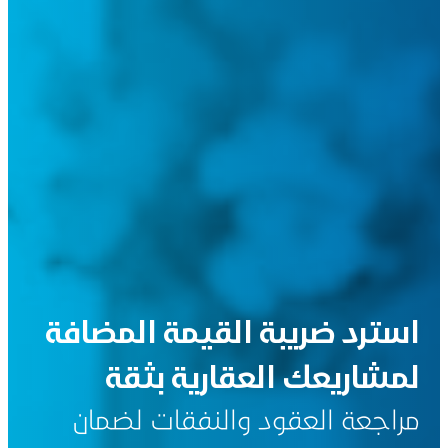
استرد ضريبة القيمة المضافة
لمشاريعك العقارية بثقة
مراجعة العقود والنفقات لضمان