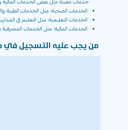
خدمات معينة مثل بعض الخدمات المالية وال
الخدمات الصحية: مثل الخدمات الطبية والع
الخدمات التعليمية: مثل التعليم في المدار
الخدمات المالية: مثل الخدمات المصرفية وا
من يجب عليه التسجيل في ضري