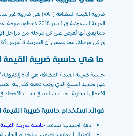
ضريبة القيمة المضافة (T
العربية السعودية في 1
مما يعني أنها تُفرض على كل مرحلة من مراحل الإ
في كل مرحلة، مما يضمن أن الضريبة لا تُفرض أكث
ما هي حاسبة ضريبة القيمة ا
حاسبة ضريبة القيمة المضافة هي أداة إلكتروني
على تحديد المبلغ الذي يجب دفعه كضريبة القيمة
الأعمال التجارية، حيث تساعد في تجنب الأخطاء في
فوائد استخدام حاسبة ضريبة القيمة ا
دقة الحساب: تساعد
حاسبة ضريبة القيمة 
الامتثال للقوانين: تضمن استخدام الحاسبة ال