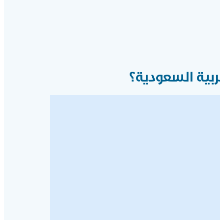
بية السعودية؟