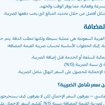
سرعة وفعالية، مما يوفر الوقت والجهد.
 بشكل أفضل من خلال تحديد المبالغ التي يجب دفعها كضريبة.
لمضافة
لعربية السعودية هي عملية بسيطة ولكنها تتطلب الدقة. يتم ح
مالية للسلعة أو الخدمة قبل إضافة الضريبة.
نسبة الضريبة (15%).
ة الإجمالية للحصول على السعر النهائي شامل الضريبة.
 سعر شامل الضريبة؟
كسي — يعرفون السعر الإجمالي لكن لا يعرفون كيف يستخرجون ا