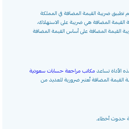
سعودية. تم تطبيق ضريبة القيمة المضافة في المملكة
النفط. ضريبة القيمة المضافة هي ضريبة على الاستهلاك،
يبة القيمة المضافة على أساس القيمة المضافة
ه الأداة تساعد
مكاتب مراجعة حسابات سعودية
 القيمة المضافة تُعتبر ضرورية للعديد من
ة حدوث أخطاء.