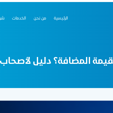
الرئيسية
من نحن
الخدمات
شرك
يمة المضافة؟ دليل لأصحاب