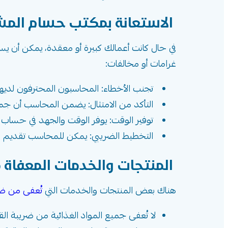
الاستعانة بمكتب حسام الم
في حال كانت أعمالك كبيرة أو معقدة، يمكن أن 
غرامات أو مخالفات:
تجنب الأخطاء: المحاسبون المحترفون لديه
التأكد من الامتثال: يضمن المحاسب أن جميع ا
توفير الوقت: يوفر الوقت والجهد في حساب ال
التخطيط الضريبي: يمكن للمحاسب تقديم نص
المنتجات والخدمات المعفاة م
هناك بعض المنتجات والخدمات التي
تُعفى من ضر