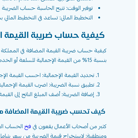
توفير الوقت: تتيح الحاسبة حساب الضريبة ب
التخطيط المالي: تساعد في التخطيط المالي
كيفية حساب ضريبة القيمة ا
كيفية حساب ضريبة القيمة المضافة في المملكة ا
بنسبة 15% من القيمة الإجمالية للسلعة أو الخدمة. إليك الخطوات الأساسية لحساب ضريبة القيمة المضافة:
تحديد القيمة الإجمالية: احسب القيمة الإج
تطبيق نسبة الضريبة: اضرب القيمة الإجمالية في 
إضافة الضريبة: أضف المبلغ الناتج إلى القيم
كيف تحسب ضريبة القيمة المضافة من
كثير من أصحاب الأعمال يقعون في
فخ
الحساب الع