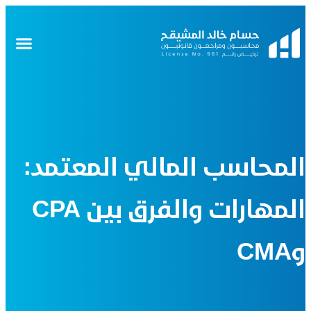
المحاسب المالي المعتمد:
المهارات والفرق بين CPA
وCMA