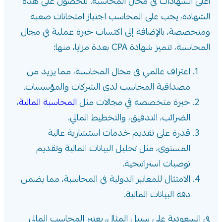
أعلى الشهادات في مجال المحاسبة. للحصول على هذه
الشهادة، يجب على المحاسب اجتياز امتحانات صعبة
ومتخصصة، بالإضافة إلى اكتساب خبرة عملية في مجال
المحاسبة، تتميز شهادة CPA بعدة مزايا، منها:
اعتراف عالمي في مجال المحاسبة، مما يزيد من
مصداقية المحاسب لدى الشركات والمؤسسات.
خبرة متخصصة في مجالات مثل
المحاسبة المالية
،
الضرائب، التدقيق، والتخطيط المالي.
قدرة على تقديم خدمات استشارية عالية
المستوى، مثل تحليل البيانات المالية وتقديم
توصيات استراتيجية.
الامتثال للمعايير الدولية في المحاسبة، مما يضمن
دقة البيانات المالية.
في السعودية على سبيل المثال، يعتبر المحاسب المالي