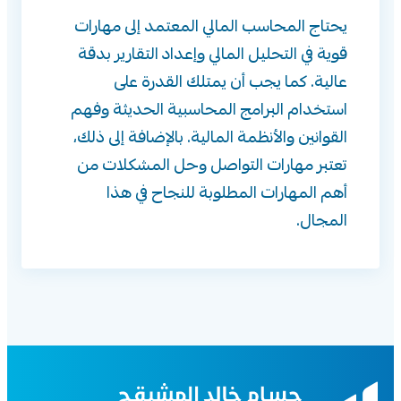
يحتاج المحاسب المالي المعتمد إلى مهارات
قوية في التحليل المالي وإعداد التقارير بدقة
عالية. كما يجب أن يمتلك القدرة على
استخدام البرامج المحاسبية الحديثة وفهم
القوانين والأنظمة المالية. بالإضافة إلى ذلك،
تعتبر مهارات التواصل وحل المشكلات من
أهم المهارات المطلوبة للنجاح في هذا
المجال.