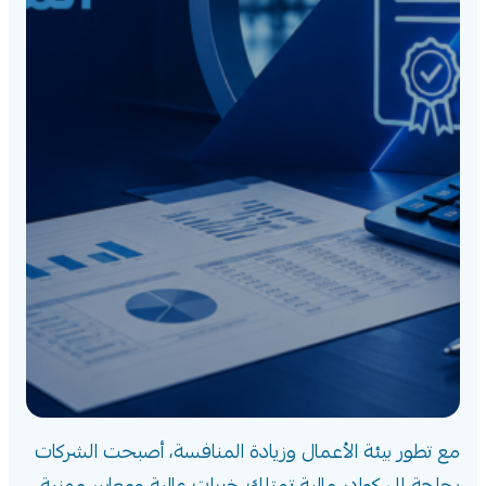
مع تطور بيئة الأعمال وزيادة المنافسة، أصبحت الشركات