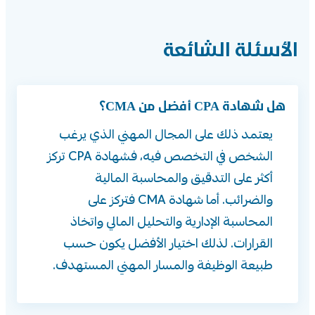
الأسئلة الشائعة
هل شهادة CPA أفضل من CMA؟
يعتمد ذلك على المجال المهني الذي يرغب
الشخص في التخصص فيه، فشهادة CPA تركز
أكثر على التدقيق والمحاسبة المالية
والضرائب. أما شهادة CMA فتركز على
المحاسبة الإدارية والتحليل المالي واتخاذ
القرارات. لذلك اختيار الأفضل يكون حسب
طبيعة الوظيفة والمسار المهني المستهدف.