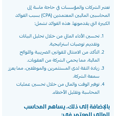
تعتبر الشركات والمؤسسات في حاجة ماسة إلى
المحاسبين الماليين المعتمدين (CPA) بسبب الفوائد
الكبيرة التي يقدمونها. هذه الفوائد تشمل:
تحسين الأداء المالي من خلال تحليل البيانات
وتقديم توصيات استراتيجية.
التأكد من الامتثال للقوانين الضريبية واللوائح
المالية، مما يحمي الشركة من العقوبات.
زيادة الثقة لدى المستثمرين والموظفين، مما يعزز
سمعة الشركة.
توفير الوقت والمال من خلال تحسين عمليات
المحاسبة وتقليل الأخطاء.
بالإضافة إلى ذلك، يساهم المحاسب
المالي المعتمد في: