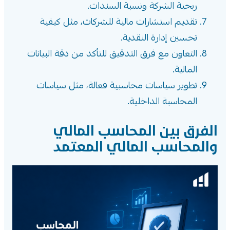
ربحية الشركة ونسبة السندات.
تقديم استشارات مالية للشركات، مثل كيفية
تحسين إدارة النقدية.
التعاون مع فرق التدقيق للتأكد من دقة البيانات
المالية.
تطوير سياسات محاسبية فعالة، مثل سياسات
المحاسبة الداخلية.
الفرق بين المحاسب المالي
والمحاسب المالي المعتمد