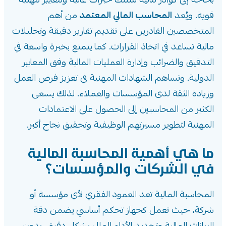
بحاجة إلى كوادر مالية تمتلك خبرات عالية ومعايير مهنية
قوية. ويُعد
المحاسب المالي المعتمد
من أهم
المتخصصين القادرين على تقديم تقارير دقيقة وتحليلات
مالية تساعد في اتخاذ القرارات. كما يتمتع بخبرة واسعة في
التدقيق والضرائب وإدارة العمليات المالية وفق المعايير
الدولية. وتساهم الشهادات المهنية في تعزيز فرص العمل
وزيادة الثقة لدى المؤسسات والعملاء. لذلك يسعى
الكثير من المحاسبين إلى الحصول على الاعتمادات
المهنية لتطوير مسيرتهم الوظيفية وتحقيق نجاح أكبر.
ما هي أهمية المحاسبة المالية
في الشركات والمؤسسات؟
المحاسبة المالية تعد العمود الفقري لأي مؤسسة أو
شركة، حيث تعمل كجهاز تحكم أساسي يضمن دقة