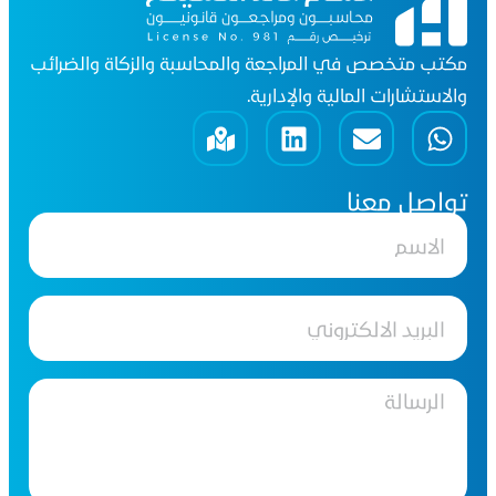
مكتب متخصص في المراجعة والمحاسبة والزكاة والضرائب
والاستشارات المالية والإدارية.
تواصل معنا