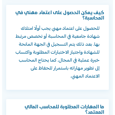
كيف يمكن الحصول على اعتماد مهني في
المحاسبة؟
للحصول على اعتماد مهني يجب أولًا امتلاك
شهادة جامعية في المحاسبة أو تخصص مرتبط
بها. بعد ذلك يتم التسجيل في الجهة المانحة
للشهادة واجتياز الاختبارات المطلوبة واكتساب
خبرة عملية في المجال. كما يحتاج المحاسب
إلى تطوير مهاراته باستمرار للحفاظ على
الاعتماد المهني.
ما المهارات المطلوبة للمحاسب المالي
المعتمد؟