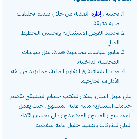
تحسين
إدارة
النقدية من خلال تقديم تحليلات
مالية دقيقة.
تحديد الفرص الاستثمارية وتحسين التخطيط
المالي.
تطوير سياسات محاسبية فعالة، مثل سياسات
المحاسبة الداخلية.
تعزيز الشفافية في التقارير المالية، مما يزيد من ثقة
الأطراف الخارجية.
على سبيل المثال، يمكن لمكتب حسام المشيقح تقديم
خدمات استشارية مالية عالية المستوى، حيث يعمل
المحاسبون الماليون المعتمدون على تحسين الأداء
المالي للشركات وتقديم حلول مالية متقدمة.