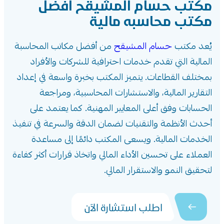
مكتب حسام المشيقح افضل
مكتب محاسبه مالية
يُعد مكتب
حسام المشيقح
من أفضل مكاتب المحاسبة
المالية التي تقدم خدمات احترافية للشركات والأفراد
بمختلف القطاعات. يتميز المكتب بخبرة واسعة في إعداد
التقارير المالية، والاستشارات المحاسبية، ومراجعة
الحسابات وفق أعلى المعايير المهنية. كما يعتمد على
أحدث الأنظمة والتقنيات لضمان الدقة والسرعة في تنفيذ
الخدمات المالية. ويسعى المكتب دائمًا إلى مساعدة
العملاء على تحسين الأداء المالي واتخاذ قرارات أكثر كفاءة
لتحقيق النمو والاستقرار المالي.
اطلب استشارة الآن