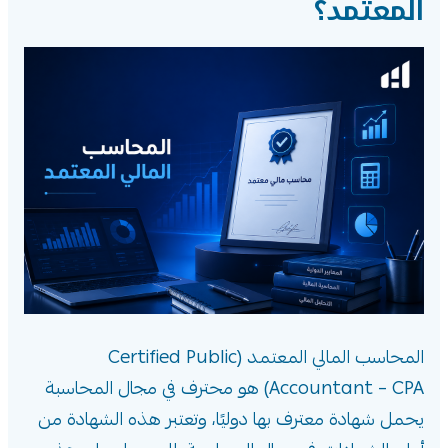
المعتمد؟
المحاسب المالي المعتمد (Certified Public
Accountant – CPA) هو محترف في مجال المحاسبة
يحمل شهادة معترف بها دوليًا، وتعتبر هذه الشهادة من