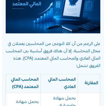
على الرغم من أن كلا النوعين من المحاسبين يعملان في
مجال المحاسبة، إلا أن هناك فروق أساسية بين المحاسب
المالي العادي والمحاسب المالي المعتمد (CPA). هذه
الفروق تشمل:
المحاسب المالي
المحاسب المالي
المقارنة
العادي
المعتمد (CPA)
يحمل شهادة
يحمل شهادة
جامعية في