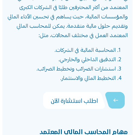
المعتمد من أكثر المحترفين طلبًا في الشركات الكبرى
والمؤسسات المالية، حيث يساهم في تحسين الأداء المالي
وتقديم حلول مالية متقدمة. يمكن للمحاسب المالي
المعتمد العمل في مختلف المجالات، مثل:
المحاسبة المالية في الشركات.
التدقيق الداخلي والخارجي.
استشارات الضرائب وتخطيط الضرائب.
التخطيط المالي والاستثمار.
اطلب استشارة الآن
مهام المحاسب المالي المعتمد