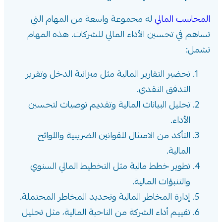
المحاسب المالي
له مجموعة واسعة من المهام التي
تساهم في تحسين الأداء المالي للشركات. هذه المهام
تشمل:
تحضير التقارير المالية مثل ميزانية الدخل وتقرير
التدفق النقدي.
تحليل البيانات المالية وتقديم توصيات لتحسين
الأداء.
التأكد من الامتثال للقوانين الضريبية واللوائح
المالية.
تطوير خطط مالية مثل التخطيط المالي السنوي
والتنبؤات المالية.
إدارة المخاطر المالية وتحديد المخاطر المحتملة.
تقييم أداء الشركة من الناحية المالية، مثل تحليل