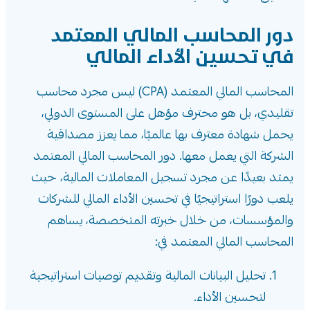
دور المحاسب المالي المعتمد
في تحسين الأداء المالي
المحاسب المالي المعتمد (CPA) ليس مجرد محاسب
تقليدي، بل هو محترف مؤهل على المستوى الدولي،
يحمل شهادة معترف بها عالميًا، مما يعزز مصداقية
الشركة التي يعمل معها. دور المحاسب المالي المعتمد
يمتد بعيدًا عن مجرد تسجيل المعاملات المالية، حيث
يلعب دورًا استراتيجيًا في تحسين الأداء المالي للشركات
والمؤسسات، من خلال خبرته المتخصصة، يساهم
المحاسب المالي المعتمد في:
تحليل البيانات المالية وتقديم توصيات استراتيجية
لتحسين الأداء.