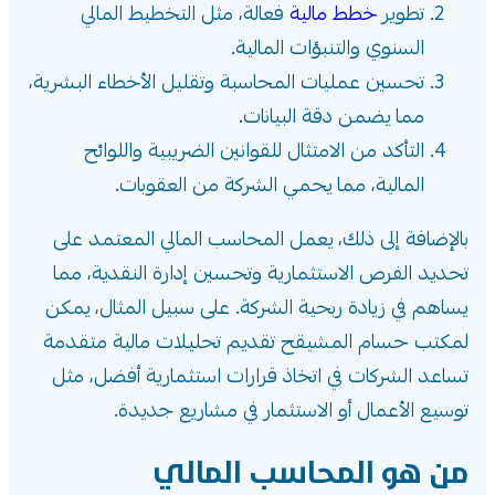
تطوير
خطط مالية
فعالة، مثل التخطيط المالي
السنوي والتنبؤات المالية.
تحسين عمليات المحاسبة وتقليل الأخطاء البشرية،
مما يضمن دقة البيانات.
التأكد من الامتثال للقوانين الضريبية واللوائح
المالية، مما يحمي الشركة من العقوبات.
بالإضافة إلى ذلك، يعمل المحاسب المالي المعتمد على
تحديد الفرص الاستثمارية وتحسين إدارة النقدية، مما
يساهم في زيادة ربحية الشركة. على سبيل المثال، يمكن
لمكتب حسام المشيقح تقديم تحليلات مالية متقدمة
تساعد الشركات في اتخاذ قرارات استثمارية أفضل، مثل
توسيع الأعمال أو الاستثمار في مشاريع جديدة.
من هو المحاسب المالي