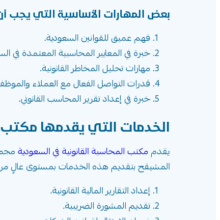
بعض المهارات الأساسية التي يجب أن
فهم عميق للقوانين السعودية.
خبرة في المعايير المحاسبية المعتمدة في الس
مهارات تحليل المخاطر القانونية.
قدرات التواصل الفعال مع العملاء والموظفي
خبرة في إعداد تقرير المحاسب القانوني.
الخدمات التي يقدمها مكتب ا
يقدم
مكتب المحاسبة القانونية في السعودية
مجموع
المشيقح بتقديم هذه الخدمات بمستوى عالٍ من ا
إعداد التقارير المالية القانونية.
تقديم المشورة الضريبية.