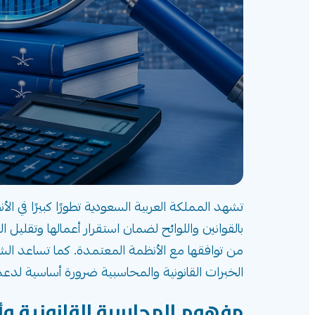
بالقوانين واللوائح لضمان استقرار أعمالها وتقليل ا
من توافقها مع الأنظمة المعتمدة. كما تساعد الشر
الخبرات القانونية والمحاسبية ضرورة أساسية لدعم
مفهوم المحاسبة القانونية و