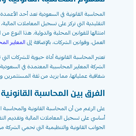
المحاسبة القانونية في السعودية تعد أحد الأعمدة
التقليدية التي تركز على تسجيل المعاملات المالية،
امتثالها للقوانين المحلية والدولية. هذا النوع من
العمل، وقوانين الشركات، بالإضافة إلى
المعايير الم
تعتبر المحاسبة القانونية أداة حيوية للشركات التي 
الشركة المعايير المحاسبية المعتمدة في السعودية، 
شفافية عملياتها، مما يزيد من ثقة المستثمرين 
الفرق بين المحاسبة القانونية 
على الرغم من أن المحاسبة القانونية والمحاسبة ال
أساسي على تسجيل المعاملات المالية وتقديم التقاري
الجوانب القانونية والتنظيمية التي تحمي الشركة من