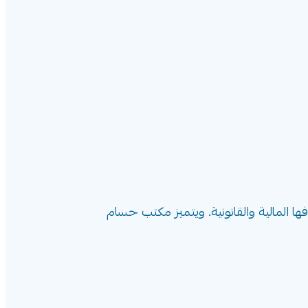
المالية والقانونية. ويتميز مكتب حسام