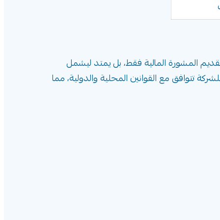
تقديم المشورة المالية فقط، بل يمتد ليشمل
لشركة تتوافق مع القوانين المحلية والدولية، مما