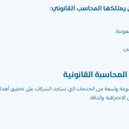
 يمتلكها المحاسب القانوني:
عودية.
ن.
لمحاسبة القانونية
ة واسعة من الخدمات التي تساعد الشركات على تحقيق أهدافها 
لاحترافية والدقة.