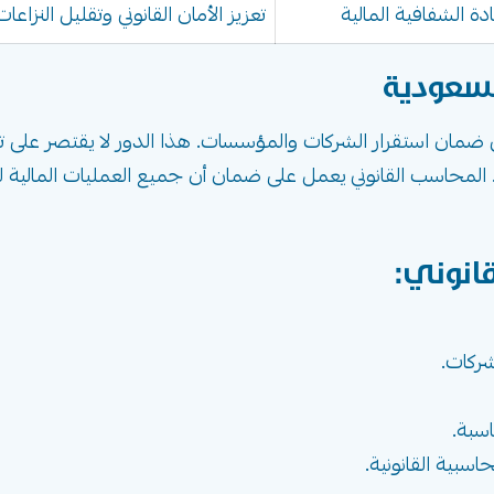
دة الشفافية المالية
تعزيز الأمان القانوني وتقليل النزاعات
لسعودية
في ضمان استقرار الشركات والمؤسسات. هذا الدور لا يقتصر على 
ركة. المحاسب القانوني يعمل على ضمان أن جميع العمليات المالية ل
انوني:
شركات.
اسبة.
بية القانونية.