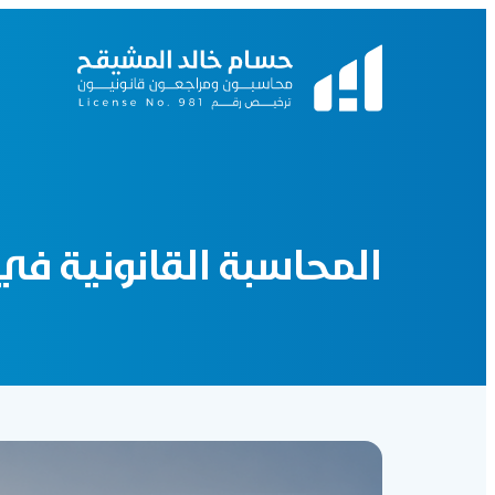
المحاسبة القانونية ف