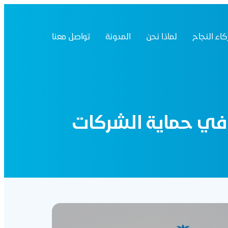
اء النجاح
لماذا نحن
المدونة
تواصل معنا
 في حماية الشركات