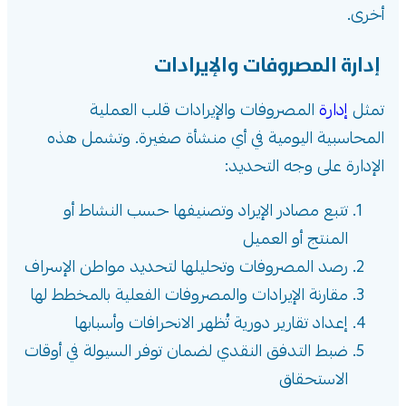
أخرى.
إدارة المصروفات والإيرادات
تمثل
إدارة
المصروفات والإيرادات قلب العملية
المحاسبية اليومية في أي منشأة صغيرة. وتشمل هذه
الإدارة على وجه التحديد:
تتبع مصادر الإيراد وتصنيفها حسب النشاط أو
المنتج أو العميل
رصد المصروفات وتحليلها لتحديد مواطن الإسراف
مقارنة الإيرادات والمصروفات الفعلية بالمخطط لها
إعداد تقارير دورية تُظهر الانحرافات وأسبابها
ضبط التدفق النقدي لضمان توفر السيولة في أوقات
الاستحقاق