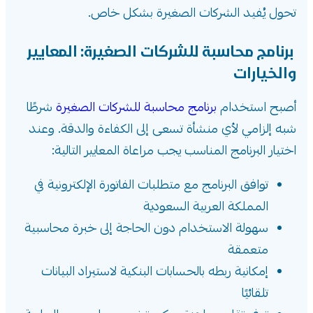
تحول يُفيد الشركات الصغيرة بشكل خاص.
برنامج محاسبة للشركات الصغيرة: المعايير
والخيارات
أصبح استخدام
برنامج محاسبة للشركات الصغيرة
شرطًا
شبه إلزامي لأي منشأة تسعى إلى الكفاءة والدقة. وعند
اختيار البرنامج المناسب يجب مراعاة المعايير التالية:
توافق البرنامج مع متطلبات الفاتورة الإلكترونية في
المملكة العربية السعودية
سهولة الاستخدام دون الحاجة إلى خبرة محاسبية
متعمقة
إمكانية ربطه بالحسابات البنكية لاستيراد البيانات
تلقائيًا