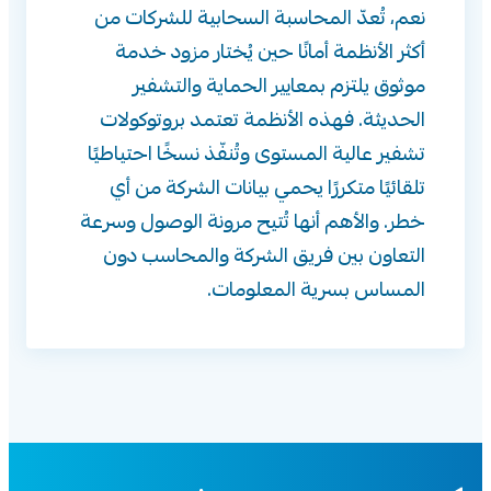
نعم، تُعدّ المحاسبة السحابية للشركات من
أكثر الأنظمة أمانًا حين يُختار مزود خدمة
موثوق يلتزم بمعايير الحماية والتشفير
الحديثة. فهذه الأنظمة تعتمد بروتوكولات
تشفير عالية المستوى وتُنفّذ نسخًا احتياطيًا
تلقائيًا متكررًا يحمي بيانات الشركة من أي
خطر. والأهم أنها تُتيح مرونة الوصول وسرعة
التعاون بين فريق الشركة والمحاسب دون
المساس بسرية المعلومات.