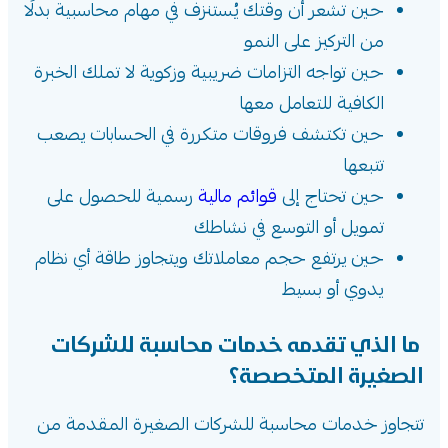
حين تشعر أن وقتك يُستنزف في مهام محاسبية بدلًا
من التركيز على النمو
حين تواجه التزامات ضريبية وزكوية لا تملك الخبرة
الكافية للتعامل معها
حين تكتشف فروقات متكررة في الحسابات يصعب
تتبعها
حين تحتاج إلى
قوائم مالية
رسمية للحصول على
تمويل أو التوسع في نشاطك
حين يرتفع حجم معاملاتك ويتجاوز طاقة أي نظام
يدوي أو بسيط
ما الذي تقدمه خدمات محاسبة للشركات
الصغيرة المتخصصة؟
تتجاوز خدمات محاسبة للشركات الصغيرة المقدمة من