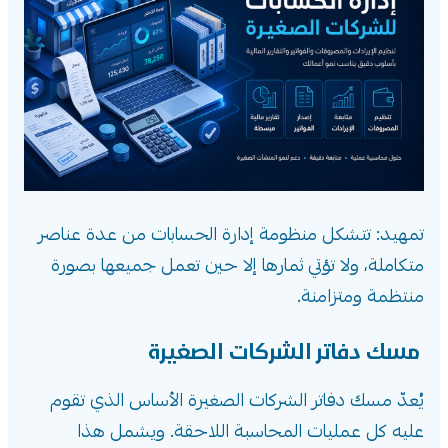
تمهيد: تتشكل منظومة إدارة الحسابات من عدة عناصر
متكاملة، ولا تؤتي ثمارها إلا حين تعمل جميعها بصورة
منتظمة ومتزامنة.
مسك دفاتر الشركات الصغيرة
يُعدّ مسك دفاتر الشركات الصغيرة الأساس الذي تقوم
عليه كل عمليات المحاسبة اللاحقة. ويشمل هذا