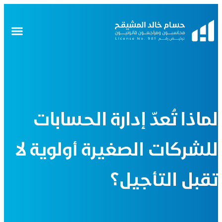
لماذا تُعدّ إدارة الحسابات
للشركات الصغيرة أولوية لا
تقبل التأجيل؟