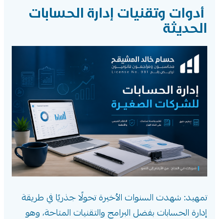
أدوات وتقنيات إدارة الحسابات
الحديثة
تمهيد: شهدت السنوات الأخيرة تحولًا جذريًا في طريقة
إدارة الحسابات بفضل البرامج والتقنيات المتاحة، وهو