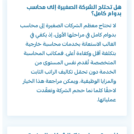
هل تحتاج الشركة الصغيرة إلى محاسب
بدوام كامل؟
لا تحتاج معظم الشركات الصغيرة إلى محاسب
بدوام كامل في مراحلها الأولى، إذ يكفي في
الغالب الاستعانة بخدمات محاسبة خارجية
بتكلفة أقل وكفاءة أعلى. فمكاتب المحاسبة
المتخصصة تُقدم نفس المستوى من
الخدمة دون تحمّل تكاليف الراتب الثابت
والمزايا الوظيفية. ويمكن مراجعة هذا الخيار
لاحقًا كلما نما حجم الشركة وتعقّدت
عملياتها.