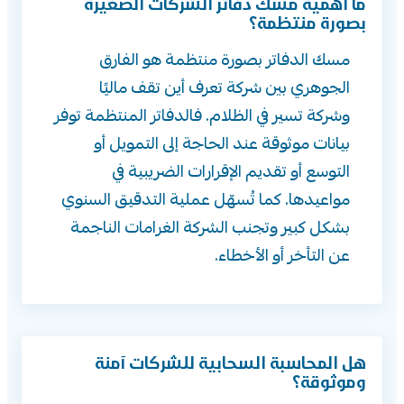
ما أهمية مسك دفاتر الشركات الصغيرة
بصورة منتظمة؟
مسك الدفاتر بصورة منتظمة هو الفارق
الجوهري بين شركة تعرف أين تقف ماليًا
وشركة تسير في الظلام. فالدفاتر المنتظمة توفر
بيانات موثوقة عند الحاجة إلى التمويل أو
التوسع أو تقديم الإقرارات الضريبية في
مواعيدها. كما تُسهّل عملية التدقيق السنوي
بشكل كبير وتجنب الشركة الغرامات الناجمة
عن التأخر أو الأخطاء.
هل المحاسبة السحابية للشركات آمنة
وموثوقة؟