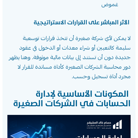
غموض
الأثر المباشر على القرارات الاستراتيجية
لا يمكن لأي شركة صغيرة أن تتخذ قرارات توسعية
سليمة كالتعيين أو شراء معدات أو الدخول في عقود
جديدة دون أن تستند إلى بيانات مالية موثوقة. وهنا يظهر
دور محاسبة الشركات الصغيرة كأداة مساندة للقرار لا
مجرد أداة تسجيل وحسب.
المكونات الأساسية لإدارة
الحسابات في الشركات الصغيرة