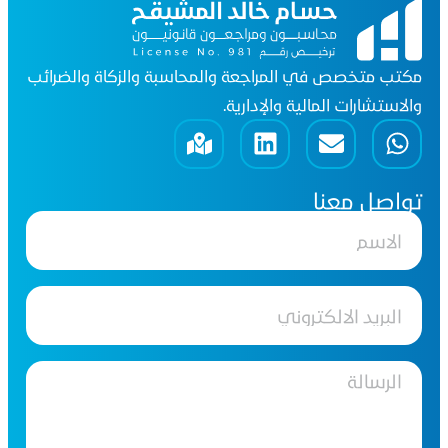
مكتب متخصص في المراجعة والمحاسبة والزكاة والضرائب
والاستشارات المالية والإدارية.
تواصل معنا