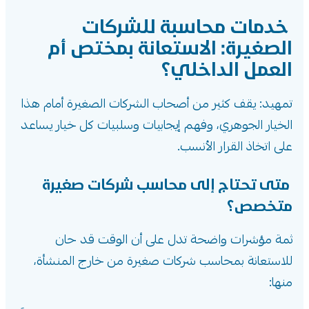
خدمات محاسبة للشركات
الصغيرة: الاستعانة بمختص أم
العمل الداخلي؟
تمهيد: يقف كثير من أصحاب الشركات الصغيرة أمام هذا
الخيار الجوهري، وفهم إيجابيات وسلبيات كل خيار يساعد
على اتخاذ القرار الأنسب.
متى تحتاج إلى محاسب شركات صغيرة
متخصص؟
ثمة مؤشرات واضحة تدل على أن الوقت قد حان
للاستعانة بمحاسب شركات صغيرة من خارج المنشأة،
منها: