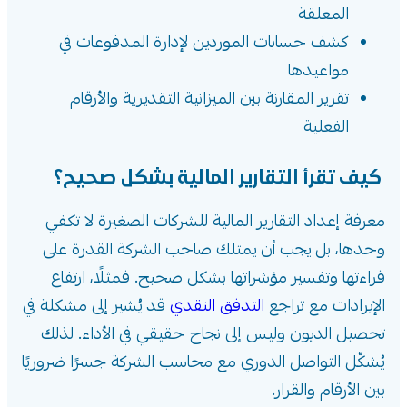
المعلقة
كشف حسابات الموردين لإدارة المدفوعات في
مواعيدها
تقرير المقارنة بين الميزانية التقديرية والأرقام
الفعلية
كيف تقرأ التقارير المالية بشكل صحيح؟
معرفة إعداد التقارير المالية للشركات الصغيرة لا تكفي
وحدها، بل يجب أن يمتلك صاحب الشركة القدرة على
قراءتها وتفسير مؤشراتها بشكل صحيح. فمثلًا، ارتفاع
الإيرادات مع تراجع
التدفق النقدي
قد يُشير إلى مشكلة في
تحصيل الديون وليس إلى نجاح حقيقي في الأداء. لذلك
يُشكّل التواصل الدوري مع محاسب الشركة جسرًا ضروريًا
بين الأرقام والقرار.