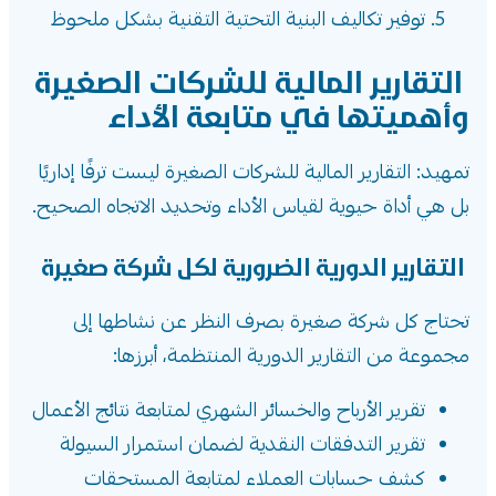
توفير تكاليف البنية التحتية التقنية بشكل ملحوظ
التقارير المالية للشركات الصغيرة
وأهميتها في متابعة الأداء
تمهيد: التقارير المالية للشركات الصغيرة ليست ترفًا إداريًا
بل هي أداة حيوية لقياس الأداء وتحديد الاتجاه الصحيح.
التقارير الدورية الضرورية لكل شركة صغيرة
تحتاج كل شركة صغيرة بصرف النظر عن نشاطها إلى
مجموعة من التقارير الدورية المنتظمة، أبرزها:
تقرير الأرباح والخسائر الشهري لمتابعة نتائج الأعمال
تقرير التدفقات النقدية لضمان استمرار السيولة
كشف حسابات العملاء لمتابعة المستحقات